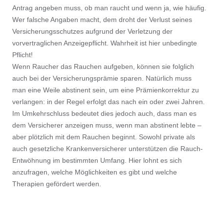
Antrag angeben muss, ob man raucht und wenn ja, wie häufig.
Wer falsche Angaben macht, dem droht der Verlust seines
Versicherungsschutzes aufgrund der Verletzung der
vorvertraglichen Anzeigepflicht. Wahrheit ist hier unbedingte
Pflicht!
Wenn Raucher das Rauchen aufgeben, können sie folglich
auch bei der Versicherungsprämie sparen. Natürlich muss
man eine Weile abstinent sein, um eine Prämienkorrektur zu
verlangen: in der Regel erfolgt das nach ein oder zwei Jahren.
Im Umkehrschluss bedeutet dies jedoch auch, dass man es
dem Versicherer anzeigen muss, wenn man abstinent lebte –
aber plötzlich mit dem Rauchen beginnt. Sowohl private als
auch gesetzliche Krankenversicherer unterstützen die Rauch-
Entwöhnung im bestimmten Umfang. Hier lohnt es sich
anzufragen, welche Möglichkeiten es gibt und welche
Therapien gefördert werden.