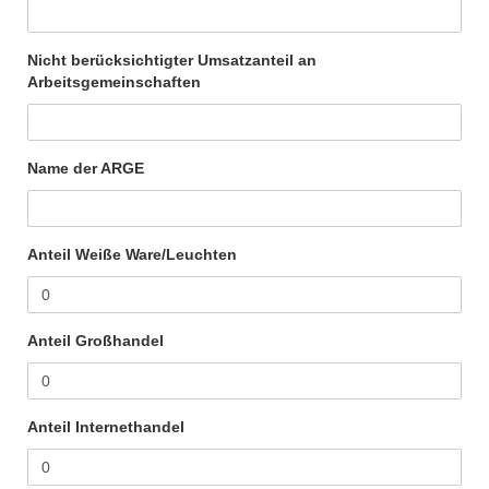
Nicht berücksichtigter Umsatzanteil an
Arbeitsgemeinschaften
Name der ARGE
Anteil Weiße Ware/Leuchten
Anteil Großhandel
Anteil Internethandel