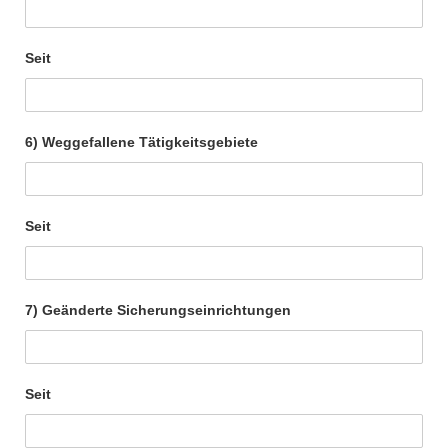
Seit
6) Weggefallene Tätigkeitsgebiete
Seit
7) Geänderte Sicherungseinrichtungen
Seit