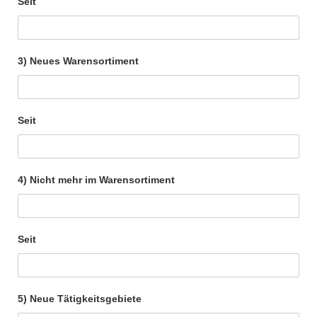
Seit
3) Neues Warensortiment
Seit
4) Nicht mehr im Warensortiment
Seit
5) Neue Tätigkeitsgebiete