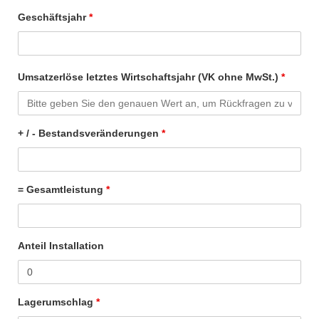
Geschäftsjahr
*
Umsatzerlöse letztes Wirtschaftsjahr (VK ohne MwSt.)
*
+ / - Bestandsveränderungen
*
= Gesamtleistung
*
Anteil Installation
Lagerumschlag
*