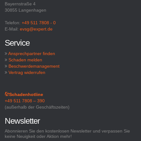
Bayernstraße 4
30855 Langenhagen
Telefon:
+49 511 7808 - 0
E-Mail:
evsg@expert.de
Service
Ansprechpartner finden
Schaden melden
Beschwerdemanagement
Vertrag widerrufen
Schadenhotline
+49 511 7808 – 390
(außerhalb der Geschäftszeiten)
Newsletter
Abonnieren Sie den kostenlosen Newsletter und verpassen Sie
keine Neuigkeit oder Aktion mehr!