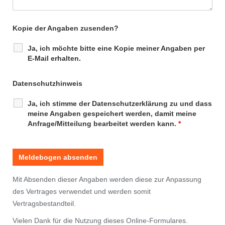
Kopie der Angaben zusenden?
Ja, ich möchte bitte eine Kopie meiner Angaben per
E-Mail erhalten.
Datenschutzhinweis
Ja, ich stimme der Datenschutzerklärung zu und dass
meine Angaben gespeichert werden, damit meine
Anfrage/Mitteilung bearbeitet werden kann.
*
Mit Absenden dieser Angaben werden diese zur Anpassung
des Vertrages verwendet und werden somit
Vertragsbestandteil.
Vielen Dank für die Nutzung dieses Online-Formulares.