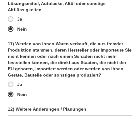
Lösungsmittel, Autolacke, Altöl oder sonstige
Altflüssigkeiten
Ja
Nein
11) Werden von Ihnen Waren verkauft, die aus fremder
Produktion stammen, deren Hersteller oder Importeure Sie
nicht kennen oder nach einem Schaden nicht mehr
feststellen können, die direkt aus Staaten, die nicht der
EU gehören, importiert werden oder werden von Ihnen
Geräte, Bauteile oder sonstiges produziert?
Ja
Nein
12) Weitere Änderungen / Planungen