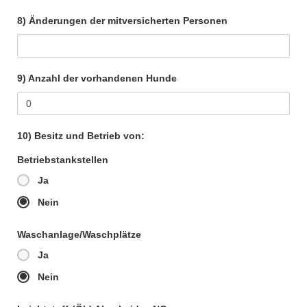
8) Änderungen der mitversicherten Personen
9) Anzahl der vorhandenen Hunde
10) Besitz und Betrieb von:
Betriebstankstellen
Ja
Nein
Waschanlage/Waschplätze
Ja
Nein