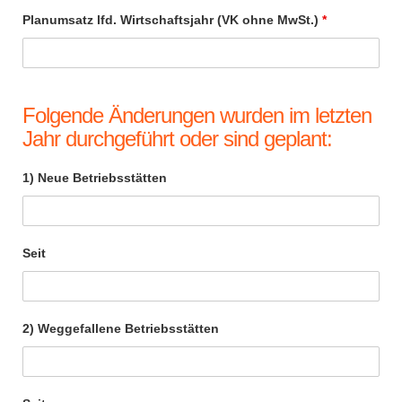
Planumsatz lfd. Wirtschaftsjahr (VK ohne MwSt.)
*
Folgende Änderungen wurden im letzten
Jahr durchgeführt oder sind geplant:
1) Neue Betriebsstätten
Seit
2) Weggefallene Betriebsstätten