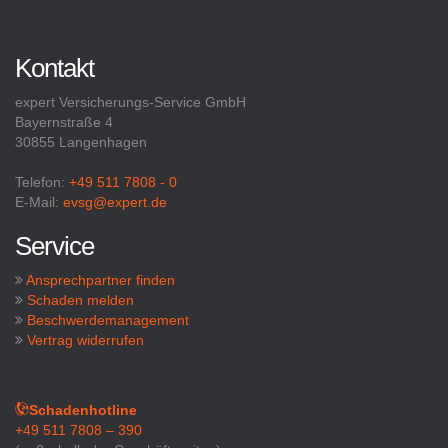
Kontakt
expert Versicherungs-Service GmbH
Bayernstraße 4
30855 Langenhagen
Telefon:
+49 511 7808 - 0
E-Mail:
evsg@expert.de
Service
Ansprechpartner finden
Schaden melden
Beschwerdemanagement
Vertrag widerrufen
Schadenhotline
+49 511 7808 – 390