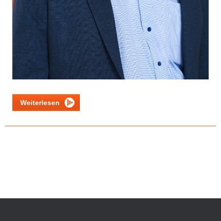
Weiterlesen