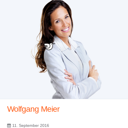
Wolfgang Meier
11. September 2016