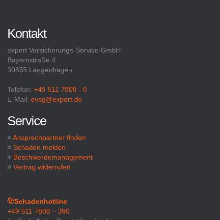
Kontakt
expert Versicherungs-Service GmbH
Bayernstraße 4
30855 Langenhagen
Telefon:
+49 511 7808 - 0
E-Mail:
evsg@expert.de
Service
Ansprechpartner finden
Schaden melden
Beschwerdemanagement
Vertrag widerrufen
Schadenhotline
+49 511 7808 – 390