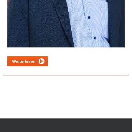
Weiterlesen