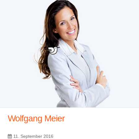
Wolfgang Meier
11. September 2016