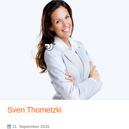
Sven Thometzki
11. September 2016