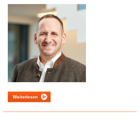
Weiterlesen