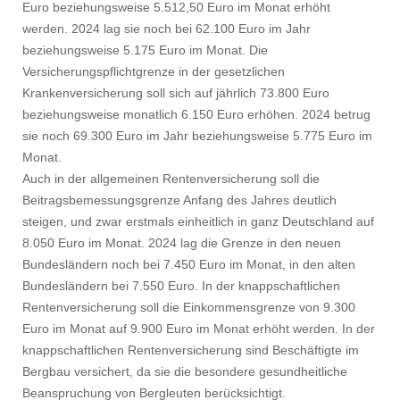
Euro beziehungsweise 5.512,50 Euro im Monat erhöht
werden. 2024 lag sie noch bei 62.100 Euro im Jahr
beziehungsweise 5.175 Euro im Monat. Die
Versicherungspflichtgrenze in der gesetzlichen
Krankenversicherung soll sich auf jährlich 73.800 Euro
beziehungsweise monatlich 6.150 Euro erhöhen. 2024 betrug
sie noch 69.300 Euro im Jahr beziehungsweise 5.775 Euro im
Monat.
Auch in der allgemeinen Rentenversicherung soll die
Beitragsbemessungsgrenze Anfang des Jahres deutlich
steigen, und zwar erstmals einheitlich in ganz Deutschland auf
8.050 Euro im Monat. 2024 lag die Grenze in den neuen
Bundesländern noch bei 7.450 Euro im Monat, in den alten
Bundesländern bei 7.550 Euro. In der knappschaftlichen
Rentenversicherung soll die Einkommensgrenze von 9.300
Euro im Monat auf 9.900 Euro im Monat erhöht werden. In der
knappschaftlichen Rentenversicherung sind Beschäftigte im
Bergbau versichert, da sie die besondere gesundheitliche
Beanspruchung von Bergleuten berücksichtigt.