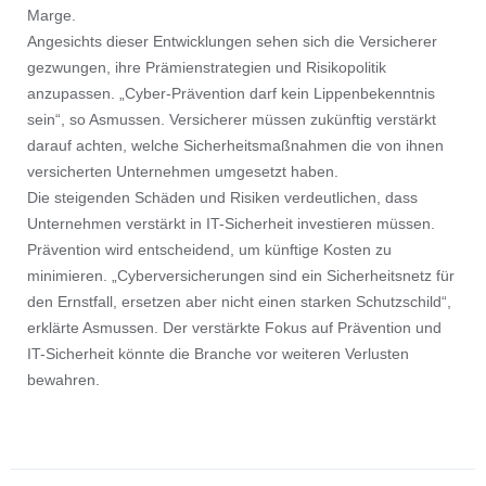
Marge.
Angesichts dieser Entwicklungen sehen sich die Versicherer
gezwungen, ihre Prämienstrategien und Risikopolitik
anzupassen. „Cyber-Prävention darf kein Lippenbekenntnis
sein“, so Asmussen. Versicherer müssen zukünftig verstärkt
darauf achten, welche Sicherheitsmaßnahmen die von ihnen
versicherten Unternehmen umgesetzt haben.
Die steigenden Schäden und Risiken verdeutlichen, dass
Unternehmen verstärkt in IT-Sicherheit investieren müssen.
Prävention wird entscheidend, um künftige Kosten zu
minimieren. „Cyberversicherungen sind ein Sicherheitsnetz für
den Ernstfall, ersetzen aber nicht einen starken Schutzschild“,
erklärte Asmussen. Der verstärkte Fokus auf Prävention und
IT-Sicherheit könnte die Branche vor weiteren Verlusten
bewahren.