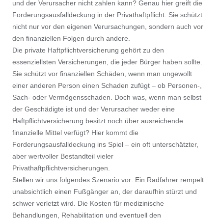
und der Verursacher nicht zahlen kann? Genau hier greift die
Forderungsausfalldeckung in der Privathaftpflicht. Sie schützt
nicht nur vor den eigenen Verursachungen, sondern auch vor
den finanziellen Folgen durch andere.
Die private Haftpflichtversicherung gehört zu den
essenziellsten Versicherungen, die jeder Bürger haben sollte.
Sie schützt vor finanziellen Schäden, wenn man ungewollt
einer anderen Person einen Schaden zufügt – ob Personen-,
Sach- oder Vermögensschaden. Doch was, wenn man selbst
der Geschädigte ist und der Verursacher weder eine
Haftpflichtversicherung besitzt noch über ausreichende
finanzielle Mittel verfügt? Hier kommt die
Forderungsausfalldeckung ins Spiel – ein oft unterschätzter,
aber wertvoller Bestandteil vieler
Privathaftpflichtversicherungen.
Stellen wir uns folgendes Szenario vor: Ein Radfahrer rempelt
unabsichtlich einen Fußgänger an, der daraufhin stürzt und
schwer verletzt wird. Die Kosten für medizinische
Behandlungen, Rehabilitation und eventuell den