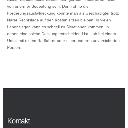
von enormer Bedeutung sein. Denn ohne die
Forderungsausfalldeckung könnte man als Geschädigter trotz
klarer Rechtslage auf den Kosten sitzen bleiben. In vielen
Lebenslagen kann es schnell zu Situationen kommen, in
denen eine solche Deckung entscheidend ist – ob bei einem
Unfall mit einem Radfahrer oder einer anderen unversicherten
Person.
Kontakt