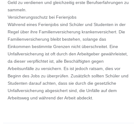
Geld zu verdienen und gleichzeitig erste Berufserfahrungen zu
sammeln.
Versicherungsschutz bei Ferienjobs
Während eines Ferienjobs sind Schüler und Studenten in der
Regel über ihre Familienversicherung krankenversichert. Die
Familienversicherung bleibt bestehen, solange das
Einkommen bestimmte Grenzen nicht überschreitet. Eine
Unfallversicherung ist oft durch den Arbeitgeber gewährleistet,
da dieser verpflichtet ist, alle Beschäftigten gegen
Arbeitsunfälle zu versichern. Es ist jedoch ratsam, dies vor
Beginn des Jobs zu überprüfen. Zusätzlich sollten Schüler und
Studenten darauf achten, dass sie durch die gesetzliche
Unfallversicherung abgesichert sind, die Unfälle auf dem
Arbeitsweg und während der Arbeit abdeckt.