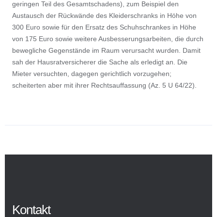
geringen Teil des Gesamtschadens), zum Beispiel den
Austausch der Rückwände des Kleiderschranks in Höhe von
300 Euro sowie für den Ersatz des Schuhschrankes in Höhe
von 175 Euro sowie weitere Ausbesserungsarbeiten, die durch
bewegliche Gegenstände im Raum verursacht wurden. Damit
sah der Hausratversicherer die Sache als erledigt an. Die
Mieter versuchten, dagegen gerichtlich vorzugehen;
scheiterten aber mit ihrer Rechtsauffassung (Az. 5 U 64/22).
Kontakt