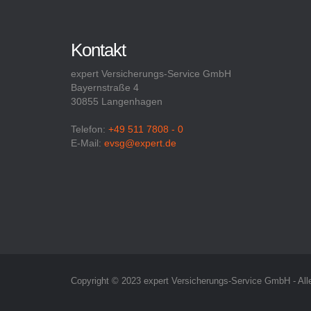
Kontakt
expert Versicherungs-Service GmbH
Bayernstraße 4
30855 Langenhagen
Telefon:
+49 511 7808 - 0
E-Mail:
evsg@expert.de
Copyright © 2023 expert Versicherungs-Service GmbH - All