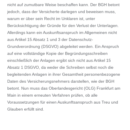
nicht auf zumutbare Weise beschaffen kann. Der BGH betont
jedoch, dass der Versicherte darlegen und beweisen muss,
warum er über sein Recht im Unklaren ist, unter
Berücksichtigung der Gründe für den Verlust der Unterlagen.
Allerdings kann ein Auskunftsanspruch im Allgemeinen nicht
aus Artikel 15 Absatz 1 und 3 der Datenschutz-
Grundverordnung (DSGVO) abgeleitet werden. Ein Anspruch
auf eine vollständige Kopie der Begründungsschreiben
einschließlich der Anlagen ergibt sich nicht aus Artikel 15
Absatz 1 DSGVO, da weder die Schreiben selbst noch die
begleitenden Anlagen in ihrer Gesamtheit personenbezogene
Daten des Versicherungsnehmers darstellen, wie der BGH
betont. Nun muss das Oberlandesgericht (OLG) Frankfurt am
Main in einem erneuten Verfahren prüfen, ob alle
Voraussetzungen für einen Auskunftsanspruch aus Treu und
Glauben erfüllt sind.