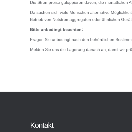
Die Strompreise galoppieren davon, die monatlichen 
Da suchen sich viele Menschen alternative Möglichkeit
Betrieb von Notstromaggregaten oder ähnlichen Geräte
Bitte unbedingt beachten:
Fragen Sie unbedingt nach den behördlichen Bestimmu
Melden Sie uns die Lagerung danach an, damit wir prü
Kontakt