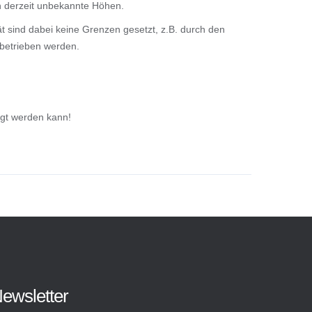
n derzeit unbekannte Höhen.
t sind dabei keine Grenzen gesetzt, z.B. durch den
 betrieben werden.
igt werden kann!
ewsletter