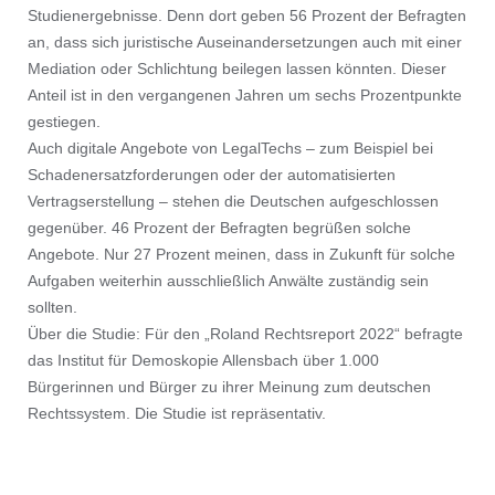
Studienergebnisse. Denn dort geben 56 Prozent der Befragten
an, dass sich juristische Auseinandersetzungen auch mit einer
Mediation oder Schlichtung beilegen lassen könnten. Dieser
Anteil ist in den vergangenen Jahren um sechs Prozentpunkte
gestiegen.
Auch digitale Angebote von LegalTechs – zum Beispiel bei
Schadenersatzforderungen oder der automatisierten
Vertragserstellung – stehen die Deutschen aufgeschlossen
gegenüber. 46 Prozent der Befragten begrüßen solche
Angebote. Nur 27 Prozent meinen, dass in Zukunft für solche
Aufgaben weiterhin ausschließlich Anwälte zuständig sein
sollten.
Über die Studie: Für den „Roland Rechtsreport 2022“ befragte
das Institut für Demoskopie Allensbach über 1.000
Bürgerinnen und Bürger zu ihrer Meinung zum deutschen
Rechtssystem. Die Studie ist repräsentativ.