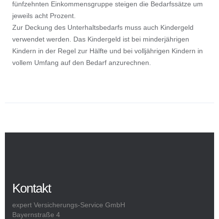
fünfzehnten Einkommensgruppe steigen die Bedarfssätze um
jeweils acht Prozent.
Zur Deckung des Unterhaltsbedarfs muss auch Kindergeld
verwendet werden. Das Kindergeld ist bei minderjährigen
Kindern in der Regel zur Hälfte und bei volljährigen Kindern in
vollem Umfang auf den Bedarf anzurechnen.
Kontakt
expert Versicherungs-Service GmbH
Bayernstraße 4