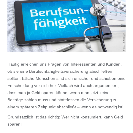
Häufig erreichen uns Fragen von Interessenten und Kunden,
ob sie eine Berufsunfähigkeitsversicherung abschließen
sollten. Etliche Menschen sind sich unsicher und schieben eine
Entscheidung vor sich her. Vielfach wird auch argumentiert,
dass man ja Geld sparen könne, wenn man jetzt keine
Beiträge zahlen muss und stattdessen die Versicherung zu
einem späteren Zeitpunkt abschließt – wenn es notwendig ist!
Grundsätzlich ist das richtig: Wer nicht konsumiert, kann Geld
sparen!