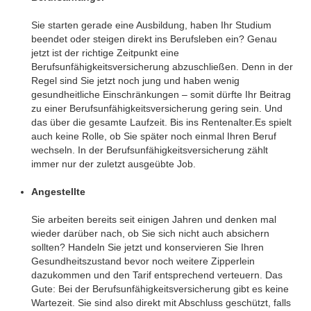
.
Sie starten gerade eine Ausbildung, haben Ihr Studium
beendet oder steigen direkt ins Berufsleben ein? Genau
jetzt ist der richtige Zeitpunkt eine
Berufsunfähigkeitsversicherung abzuschließen. Denn in der
Regel sind Sie jetzt noch jung und haben wenig
gesundheitliche Einschränkungen – somit dürfte Ihr Beitrag
zu einer Berufsunfähigkeitsversicherung gering sein. Und
das über die gesamte Laufzeit. Bis ins Rentenalter.Es spielt
auch keine Rolle, ob Sie später noch einmal Ihren Beruf
wechseln. In der Berufsunfähigkeitsversicherung zählt
immer nur der zuletzt ausgeübte Job.
.
Angestellte
.
Sie arbeiten bereits seit einigen Jahren und denken mal
wieder darüber nach, ob Sie sich nicht auch absichern
sollten? Handeln Sie jetzt und konservieren Sie Ihren
Gesundheitszustand bevor noch weitere Zipperlein
dazukommen und den Tarif entsprechend verteuern. Das
Gute: Bei der Berufsunfähigkeitsversicherung gibt es keine
Wartezeit. Sie sind also direkt mit Abschluss geschützt, falls