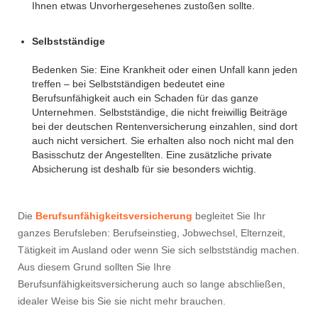
Ihnen etwas Unvorhergesehenes zustoßen sollte.
.
Selbstständige
.
Bedenken Sie: Eine Krankheit oder einen Unfall kann jeden
treffen – bei Selbstständigen bedeutet eine
Berufsunfähigkeit auch ein Schaden für das ganze
Unternehmen. Selbstständige, die nicht freiwillig Beiträge
bei der deutschen Rentenversicherung einzahlen, sind dort
auch nicht versichert. Sie erhalten also noch nicht mal den
Basisschutz der Angestellten. Eine zusätzliche private
Absicherung ist deshalb für sie besonders wichtig.
Die
Berufsunfähigkeitsversicherung
begleitet Sie Ihr
ganzes Berufsleben: Berufseinstieg, Jobwechsel, Elternzeit,
Tätigkeit im Ausland oder wenn Sie sich selbstständig machen.
Aus diesem Grund sollten Sie Ihre
Berufsunfähigkeitsversicherung auch so lange abschließen,
idealer Weise bis Sie sie nicht mehr brauchen.