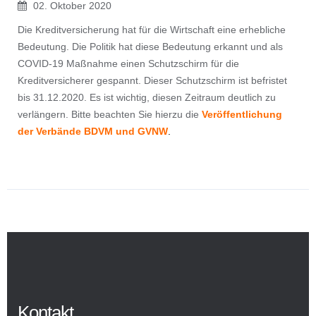
02. Oktober 2020
Die Kreditversicherung hat für die Wirtschaft eine erhebliche
Bedeutung. Die Politik hat diese Bedeutung erkannt und als
COVID-19 Maßnahme einen Schutzschirm für die
Kreditversicherer gespannt. Dieser Schutzschirm ist befristet
bis 31.12.2020. Es ist wichtig, diesen Zeitraum deutlich zu
verlängern. Bitte beachten Sie hierzu die
Veröffentlichung
der Verbände BDVM und GVNW
.
Kontakt