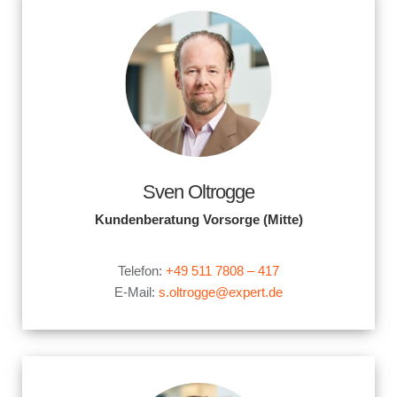
Sven Oltrogge
Kundenberatung Vorsorge (Mitte)
.
Telefon:
+49 511 7808 – 417
E-Mail:
s.oltrogge@expert.de