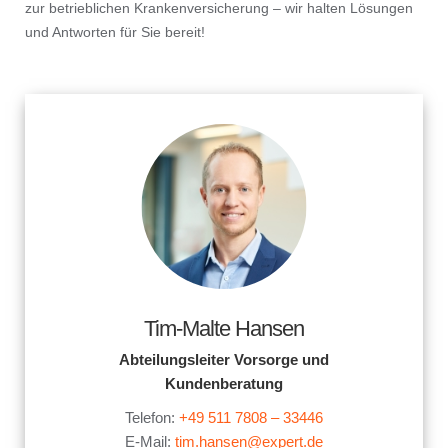
zur betrieblichen Krankenversicherung – wir halten Lösungen
und Antworten für Sie bereit!
Tim-Malte Hansen
Abteilungsleiter Vorsorge und
Kundenberatung
Telefon:
+49 511 7808 – 33446
E-Mail:
tim.hansen@expert.de