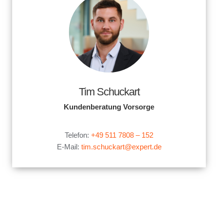
Tim Schuckart
Kundenberatung Vorsorge
.
Telefon:
+49 511 7808 – 152
E-Mail:
tim.schuckart@expert.de