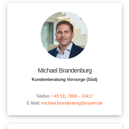
Michael Brandenburg
Kundenberatung Vorsorge (Süd)
.
Telefon:
+49 511 7808 – 33417
E-Mail:
michael.brandenburg@expert.de