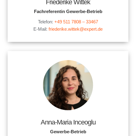
Friederike Wittek
Fachreferentin Gewerbe-Betrieb
Telefon:
+49 511 7808 – 33467
E-Mail:
friederike.wittek@expert.de
Anna-Maria Inceoglu
Gewerbe-Betrieb