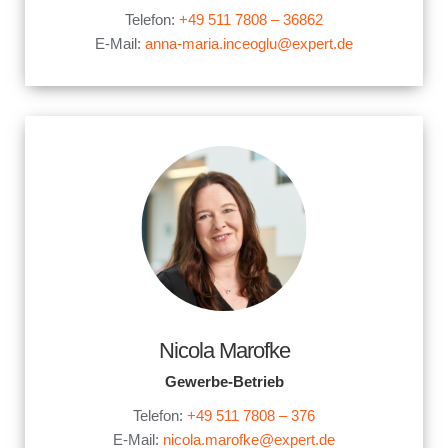
Telefon:
+49 511 7808 – 36862
E-Mail:
anna-maria.inceoglu@expert.de
Nicola Marofke
Gewerbe-Betrieb
Telefon:
+49 511 7808 – 376
E-Mail:
nicola.marofke@expert.de