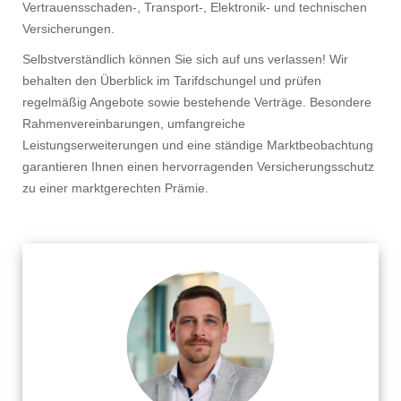
Vertrauensschaden-, Transport-, Elektronik- und technischen
Versicherungen.
Selbstverständlich können Sie sich auf uns verlassen! Wir
behalten den Überblick im Tarifdschungel und prüfen
regelmäßig Angebote sowie bestehende Verträge. Besondere
Rahmenvereinbarungen, umfangreiche
Leistungserweiterungen und eine ständige Marktbeobachtung
garantieren Ihnen einen hervorragenden Versicherungsschutz
zu einer marktgerechten Prämie.