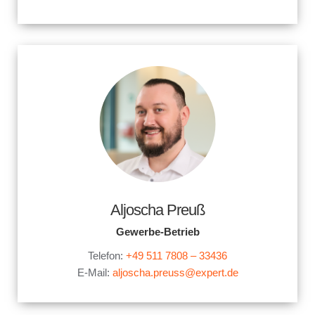
Aljoscha Preuß
Gewerbe-Betrieb
Telefon:
+49 511 7808 – 33436
E-Mail:
aljoscha.preuss@expert.de